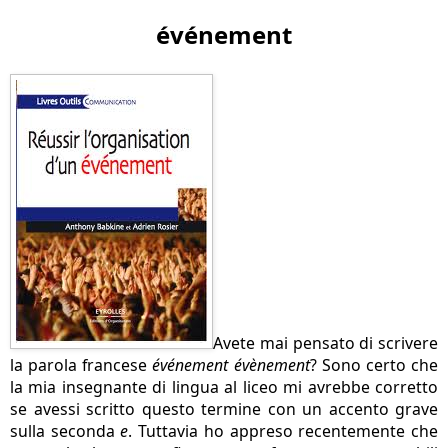
événement
Avete mai pensato di scrivere
la parola francese
événement
évènement
? Sono certo che
la mia insegnante di lingua al liceo mi avrebbe corretto
se avessi scritto questo termine con un accento grave
sulla seconda
e
. Tuttavia ho appreso recentemente che