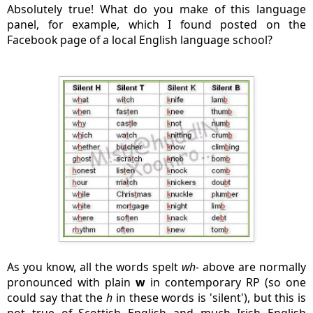
Absolutely true! What do you make of this language
panel, for example, which I found posted on the
Facebook page of a local English language school?
As you know, all the words spelt
wh-
above are normally
pronounced with plain
w
in contemporary RP (so one
could say that the
h
in these words is 'silent'), but this is
not true of Scottish English and much Irish English