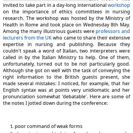
invited to take part in a day-long international
workshop
on the importance of ethics committees in nursing
research. The workshop was hosted by the Ministry of
Health in Rome and took place on Wednesday 8th May.
Among the many illustrious guests were
professors and
lecturers from the UK
who came to share their extensive
expertise in nursing and publishing. Because they
couldn't speak a word of Italian, two interpreters were
called in by the Italian Ministry to help. One of them,
unfortunately, turned out to be not particularly good.
Although she got on well with the task of conveying the
right information to the British guests present, she
made several mistakes: I noticed, for example, that her
English syntax was at points very unidiomatic and her
pronunciation somewhat 'debatable'. Here are some of
the notes I jotted down during the conference:
poor command of weak forms