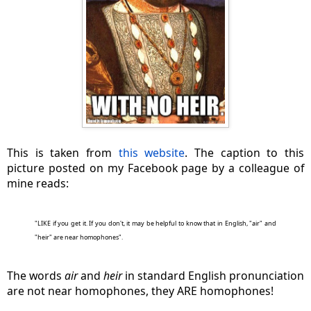
This is taken from
this website
. The caption to this
picture posted on my Facebook page by a colleague of
mine reads:
"LIKE if you get it. If you don't, it may be helpful to know that in English, "air" and
"heir" are near homophones".
The words
air
and
heir
in standard English pronunciation
are not near homophones, they ARE homophones!