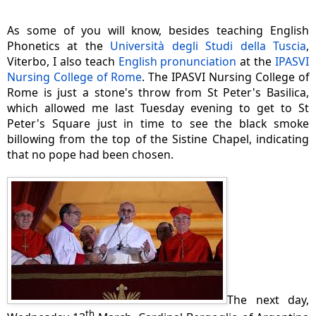
As some of you will know, besides teaching English
Phonetics at the
Università degli Studi della Tuscia
,
Viterbo, I also teach
English pronunciation
at the
IPASVI
Nursing College of Rome
. The IPASVI Nursing College of
Rome is just a stone's throw from St Peter's Basilica,
which allowed me last Tuesday evening to get to St
Peter's Square just in time to see the black smoke
billowing from the top of the Sistine Chapel, indicating
that no pope had been chosen.
The next day,
th