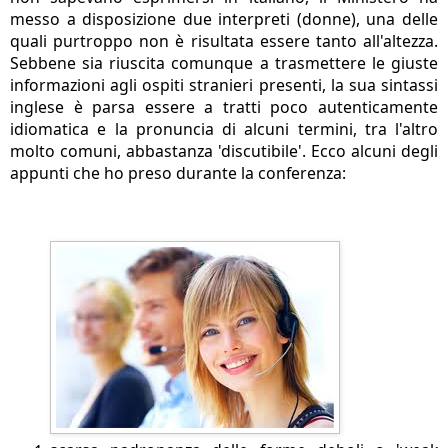
messo a disposizione due interpreti (donne), una delle
quali purtroppo non è risultata essere tanto all'altezza.
Sebbene sia riuscita comunque a trasmettere le giuste
informazioni agli ospiti stranieri presenti, la sua sintassi
inglese è parsa essere a tratti poco autenticamente
idiomatica e la pronuncia di alcuni termini, tra l'altro
molto comuni, abbastanza 'discutibile'. Ecco alcuni degli
appunti che ho preso durante la conferenza: