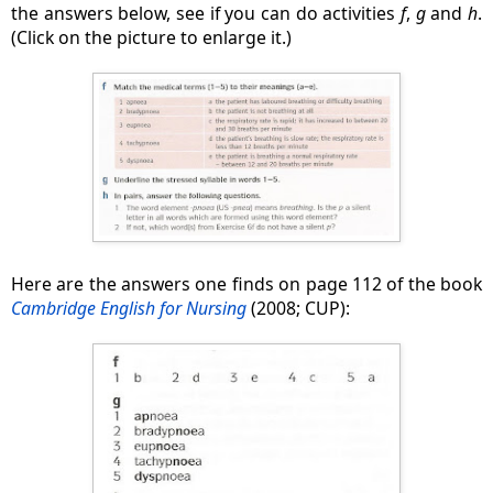
the answers below, see if you can do activities
f
,
g
and
h
.
(Click on the picture to enlarge it.)
Here are the answers one finds on page 112 of the book
Cambridge English for Nursing
(2008; CUP):